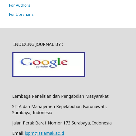
For Authors
For Librarians
INDEXING JOURNAL BY :
Lembaga Penelitian dan Pengabdian Masyarakat
STIA dan Manajemen Kepelabuhan Barunawati,
Surabaya, Indonesia
Jalan Perak Barat Nomor 173 Surabaya, Indonesia
Email:
lppm@stiamak.ac.id