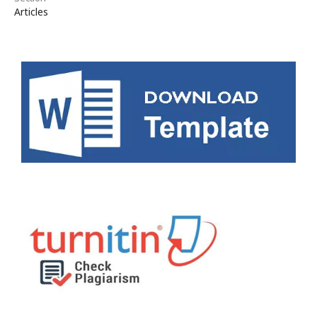
Articles