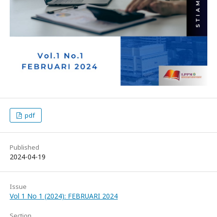
pdf
Published
2024-04-19
Issue
Vol 1 No 1 (2024): FEBRUARI 2024
Section