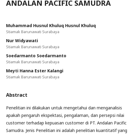
ANDALAN PACIFIC SAMUDRA
Muhammad Husnul Khuluq Husnul Khuluq
Stiamak Barunawati Surabaya
Nur Widyawati
Stiamak Barunawati Surabaya
Soedarmanto Soedarmanto
Stiamak Barunawati Surabaya
Meyti Hanna Ester Kalangi
Stiamak Barunawati Surabaya
Abstract
Penelitian ini dilakukan untuk mengetahui dan menganalisis
apakah pengaruh ekspektasi, pengalaman, dan persepsi nilai
customer terhadap kepuasan customer di PT. Andalan Pacific
Samudra. Jenis Penelitian ini adalah penelitian kuantitatif yang