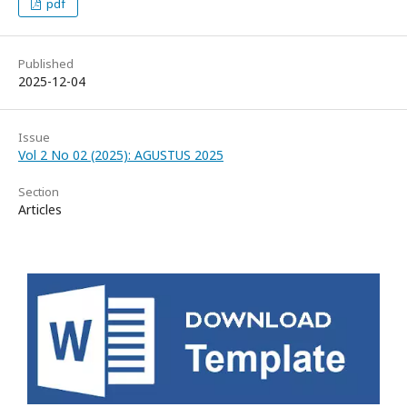
pdf
Published
2025-12-04
Issue
Vol 2 No 02 (2025): AGUSTUS 2025
Section
Articles