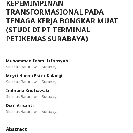
KEPEMIMPINAN
TRANSFORMASIONAL PADA
TENAGA KERJA BONGKAR MUAT
(STUDI DI PT TERMINAL
PETIKEMAS SURABAYA)
Muhammad Fahmi Irfansyah
Stiamak Barunawati Surabaya
Meyti Hanna Ester Kalangi
Stiamak Barunawati Surabaya
Indriana Kristiawati
Stiamak Barunawati Surabaya
Dian Arisanti
Stiamak Barunawati Surabaya
Abstract