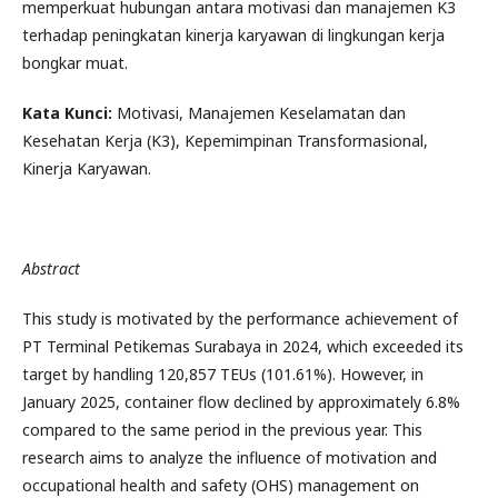
memperkuat hubungan antara motivasi dan manajemen K3
terhadap peningkatan kinerja karyawan di lingkungan kerja
bongkar muat.
Kata Kunci:
Motivasi, Manajemen Keselamatan dan
Kesehatan Kerja (K3), Kepemimpinan Transformasional,
Kinerja Karyawan.
Abstract
This study is motivated by the performance achievement of
PT Terminal Petikemas Surabaya in 2024, which exceeded its
target by handling 120,857 TEUs (101.61%). However, in
January 2025, container flow declined by approximately 6.8%
compared to the same period in the previous year. This
research aims to analyze the influence of motivation and
occupational health and safety (OHS) management on