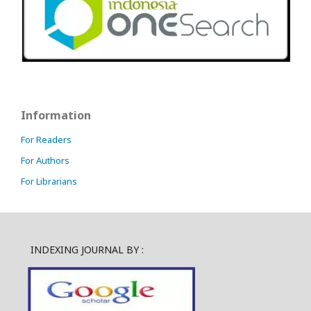
Information
For Readers
For Authors
For Librarians
INDEXING JOURNAL BY :