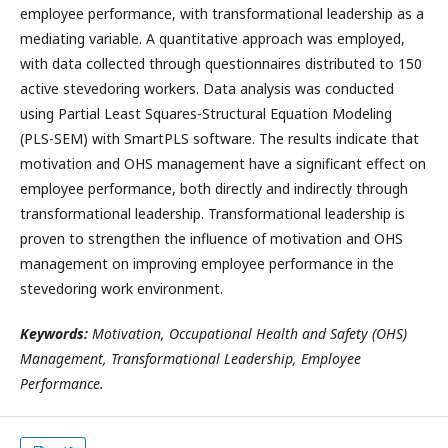
employee performance, with transformational leadership as a
mediating variable. A quantitative approach was employed,
with data collected through questionnaires distributed to 150
active stevedoring workers. Data analysis was conducted
using Partial Least Squares-Structural Equation Modeling
(PLS-SEM) with SmartPLS software. The results indicate that
motivation and OHS management have a significant effect on
employee performance, both directly and indirectly through
transformational leadership. Transformational leadership is
proven to strengthen the influence of motivation and OHS
management on improving employee performance in the
stevedoring work environment.
Keywords:
Motivation, Occupational Health and Safety (OHS)
Management, Transformational Leadership, Employee
Performance.