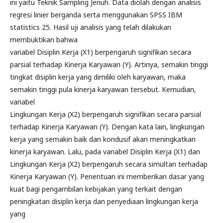
ini yaitu Teknik Sampling Jenuh. Data diolah dengan analisis
regresi linier berganda serta menggunakan SPSS IBM
statistics 25. Hasil uji analisis yang telah dilakukan
membuktikan bahwa
variabel Disiplin Kerja (X1) berpengaruh signifikan secara
parsial terhadap Kinerja Karyawan (Y). Artinya, semakin tinggi
tingkat disiplin kerja yang dimiliki oleh karyawan, maka
semakin tinggi pula kinerja karyawan tersebut. Kemudian,
variabel
Lingkungan Kerja (X2) berpengaruh signifikan secara parsial
terhadap Kinerja Karyawan (Y). Dengan kata lain, lingkungan
kerja yang semakin baik dan kondusif akan meningkatkan
kinerja karyawan. Lalu, pada variabel Disiplin Kerja (X1) dan
Lingkungan Kerja (X2) berpengaruh secara simultan terhadap
Kinerja Karyawan (Y). Penentuan ini memberikan dasar yang
kuat bagi pengambilan kebijakan yang terkait dengan
peningkatan disiplin kerja dan penyediaan lingkungan kerja
yang