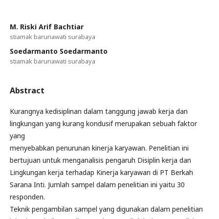
M. Riski Arif Bachtiar
stiamak barunawati surabaya
Soedarmanto Soedarmanto
stiamak barunawati surabaya
Abstract
Kurangnya kedisiplinan dalam tanggung jawab kerja dan
lingkungan yang kurang kondusif merupakan sebuah faktor
yang
menyebabkan penurunan kinerja karyawan. Penelitian ini
bertujuan untuk menganalisis pengaruh Disiplin kerja dan
Lingkungan kerja terhadap Kinerja karyawan di PT Berkah
Sarana Inti. Jumlah sampel dalam penelitian ini yaitu 30
responden.
Teknik pengambilan sampel yang digunakan dalam penelitian