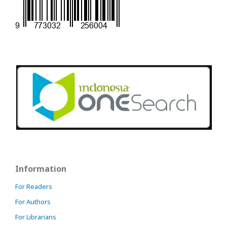
Information
For Readers
For Authors
For Librarians