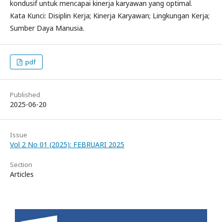
kondusif untuk mencapai kinerja karyawan yang optimal.
Kata Kunci: Disiplin Kerja; Kinerja Karyawan; Lingkungan Kerja;
Sumber Daya Manusia.
pdf
Published
2025-06-20
Issue
Vol 2 No 01 (2025): FEBRUARI 2025
Section
Articles