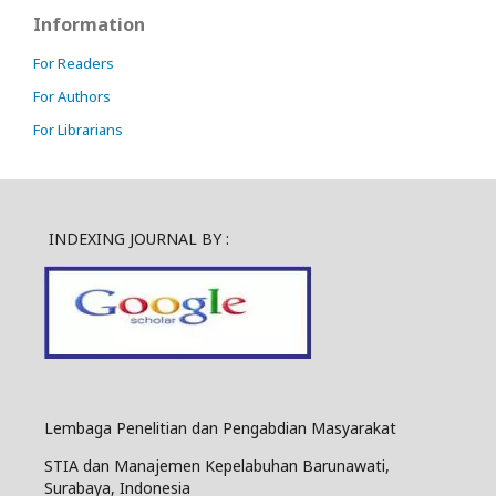
Information
For Readers
For Authors
For Librarians
INDEXING JOURNAL BY :
Lembaga Penelitian dan Pengabdian Masyarakat
STIA dan Manajemen Kepelabuhan Barunawati,
Surabaya, Indonesia