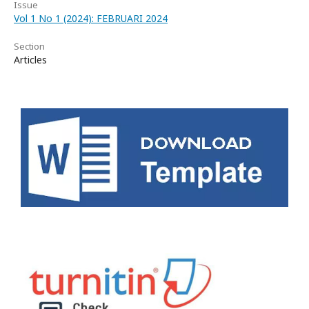
Issue
Vol 1 No 1 (2024): FEBRUARI 2024
Section
Articles