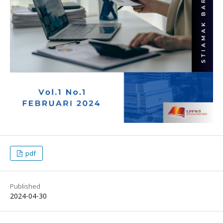
pdf
Published
2024-04-30