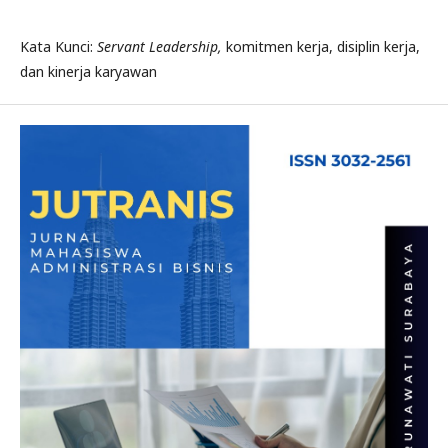
Kata Kunci:
Servant Leadership,
komitmen kerja, disiplin kerja,
dan kinerja karyawan