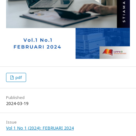
pdf
Published
2024-03-19
Issue
Vol 1 No 1 (2024): FEBRUARI 2024