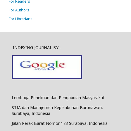
For Readers
For Authors
For Librarians
INDEXING JOURNAL BY :
Lembaga Penelitian dan Pengabdian Masyarakat
STIA dan Manajemen Kepelabuhan Barunawati,
Surabaya, Indonesia
Jalan Perak Barat Nomor 173 Surabaya, Indonesia