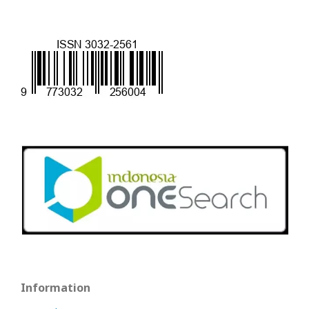
Information