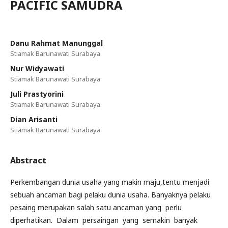
PACIFIC SAMUDRA
Danu Rahmat Manunggal
Stiamak Barunawati Surabaya
Nur Widyawati
Stiamak Barunawati Surabaya
Juli Prastyorini
Stiamak Barunawati Surabaya
Dian Arisanti
Stiamak Barunawati Surabaya
Abstract
Perkembangan dunia usaha yang makin maju,tentu menjadi
sebuah ancaman bagi pelaku dunia usaha. Banyaknya pelaku
pesaing merupakan salah satu ancaman yang perlu
diperhatikan. Dalam persaingan yang semakin banyak